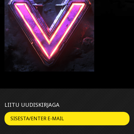
LIITU UUDISKIRJAGA