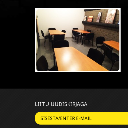
LIITU UUDISKIRJAGA