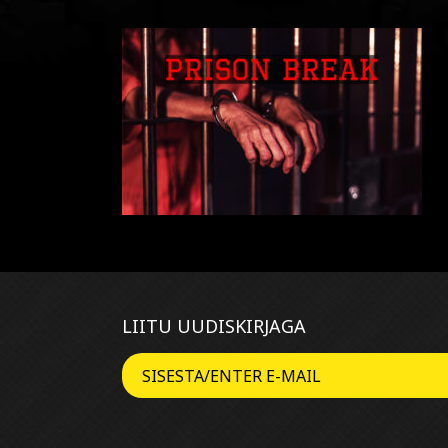
LIITU UUDISKIRJAGA